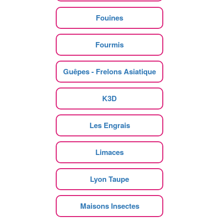
Fouines
Fourmis
Guêpes - Frelons Asiatique
K3D
Les Engrais
Limaces
Lyon Taupe
Maisons Insectes