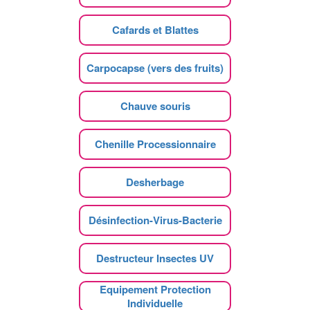
Cafards et Blattes
Carpocapse (vers des fruits)
Chauve souris
Chenille Processionnaire
Desherbage
Désinfection-Virus-Bacterie
Destructeur Insectes UV
Equipement Protection
Individuelle