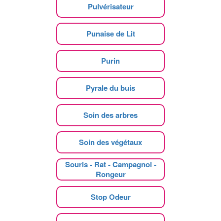
Pulvérisateur
Punaise de Lit
Purin
Pyrale du buis
Soin des arbres
Soin des végétaux
Souris - Rat - Campagnol -
Rongeur
Stop Odeur