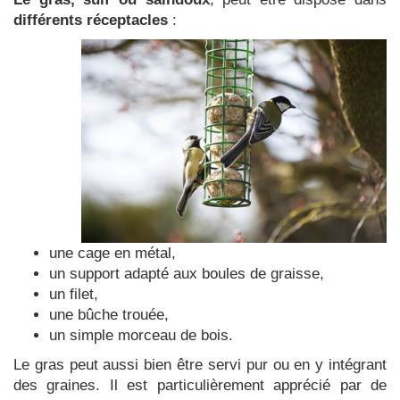
différents réceptacles
:
une cage en métal,
un support adapté aux boules de graisse,
un filet,
une bûche trouée,
un simple morceau de bois.
Le gras peut aussi bien être servi pur ou en y intégrant
des graines. Il est particulièrement apprécié par de