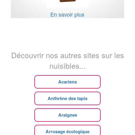
En savoir plus
Découvrir nos autres sites sur les
nuisibles...
Acariens
Anthrène des tapis
Araignee
Arrosage écologique