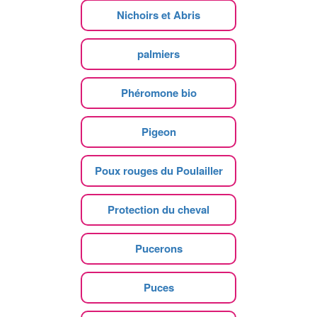
Nichoirs et Abris
palmiers
Phéromone bio
Pigeon
Poux rouges du Poulailler
Protection du cheval
Pucerons
Puces