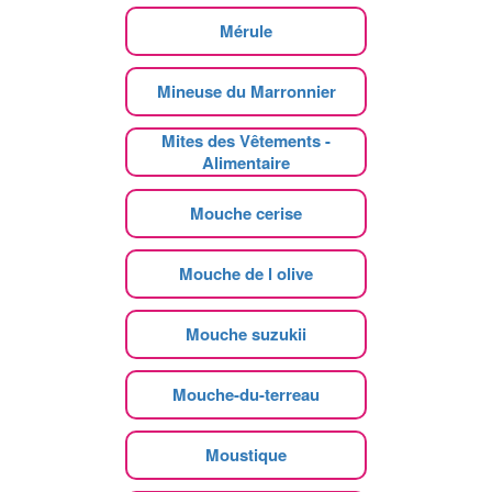
Mérule
Mineuse du Marronnier
Mites des Vêtements -
Alimentaire
Mouche cerise
Mouche de l olive
Mouche suzukii
Mouche-du-terreau
Moustique