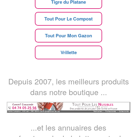
Tigre du Platane
Tout Pour Le Compost
Tout Pour Mon Gazon
Vrillette
Depuis 2007, les meilleurs produits
dans notre boutique ...
...et les annuaires des