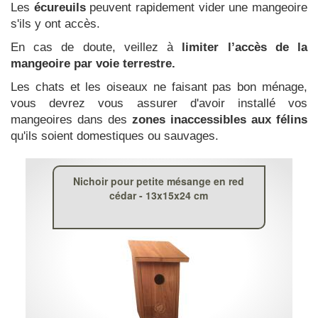
Les
écureuils
peuvent rapidement vider une mangeoire
s'ils y ont accès.
En cas de doute, veillez à
limiter l’accès de la
mangeoire par voie terrestre.
Les chats et les oiseaux ne faisant pas bon ménage,
vous devrez vous assurer d'avoir installé vos
mangeoires dans des
zones inaccessibles aux félins
qu'ils soient domestiques ou sauvages.
Nichoir pour petite mésange en red
cédar - 13x15x24 cm