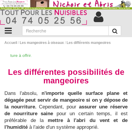
Accueil
/
Les mangeoires à oiseaux
/
Les différents mangeoires
 à offrir.
Les différentes possibilités de
mangeoires
Dans l'absolu,
n'importe quelle surface plane et
dégagée peut servir de mangeoire si on y dépose de
la nourriture.
Cependant, pour
assurer une réserve
de nourriture saine
pour un certain temps, il est
préférable de la
mettre à l'abri du vent et de
l'humidité
à l'aide d'un système approprié.