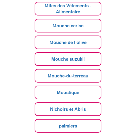
Mites des Vêtements -
Alimentaire
Mouche cerise
Mouche de l olive
Mouche suzukii
Mouche-du-terreau
Moustique
Nichoirs et Abris
palmiers