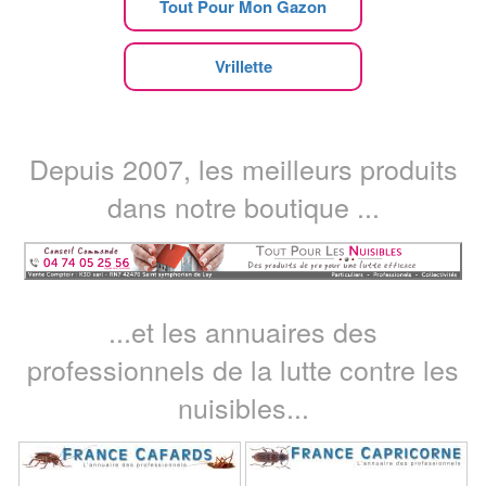
Tout Pour Mon Gazon
Vrillette
Depuis 2007, les meilleurs produits
dans notre boutique ...
...et les annuaires des
professionnels de la lutte contre les
nuisibles...