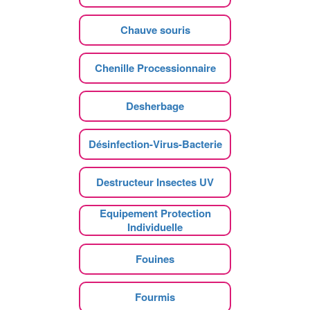
Chauve souris
Chenille Processionnaire
Desherbage
Désinfection-Virus-Bacterie
Destructeur Insectes UV
Equipement Protection
Individuelle
Fouines
Fourmis