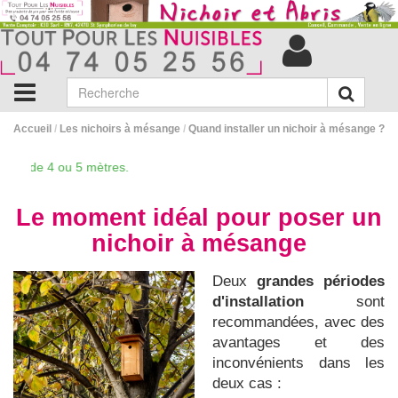
Accueil
/
Les nichoirs à mésange
/
Quand installer un nichoir à mésange ?
r de 4 ou 5 mètres.
Le moment idéal pour poser un
nichoir à mésange
Deux
grandes périodes
d'installation
sont
recommandées, avec des
avantages et des
inconvénients dans les
deux cas :