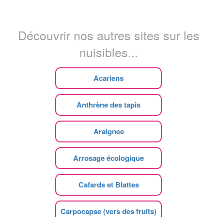
Découvrir nos autres sites sur les
nuisibles...
Acariens
Anthrène des tapis
Araignee
Arrosage écologique
Cafards et Blattes
Carpocapse (vers des fruits)