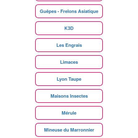
Guêpes - Frelons Asiatique
K3D
Les Engrais
Limaces
Lyon Taupe
Maisons Insectes
Mérule
Mineuse du Marronnier