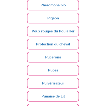
Phéromone bio
Pigeon
Poux rouges du Poulailler
Protection du cheval
Pucerons
Puces
Pulvérisateur
Punaise de Lit