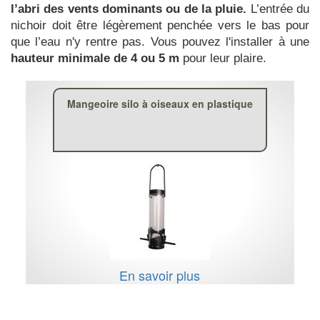
l’abri des vents dominants ou de la pluie.
L’entrée du
nichoir doit être légèrement penchée vers le bas pour
que l’eau n'y rentre pas. Vous pouvez l'installer à une
hauteur minimale de 4 ou 5 m
pour leur plaire.
Mangeoire silo à oiseaux en plastique
En savoir plus