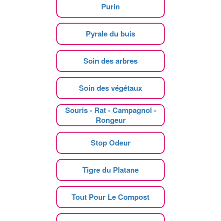
Purin
Pyrale du buis
Soin des arbres
Soin des végétaux
Souris - Rat - Campagnol -
Rongeur
Stop Odeur
Tigre du Platane
Tout Pour Le Compost