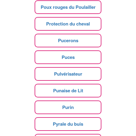
Poux rouges du Poulailler
Protection du cheval
Pucerons
Puces
Pulvérisateur
Punaise de Lit
Purin
Pyrale du buis