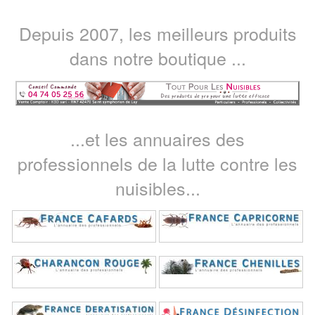
Depuis 2007, les meilleurs produits
dans notre boutique ...
...et les annuaires des
professionnels de la lutte contre les
nuisibles...