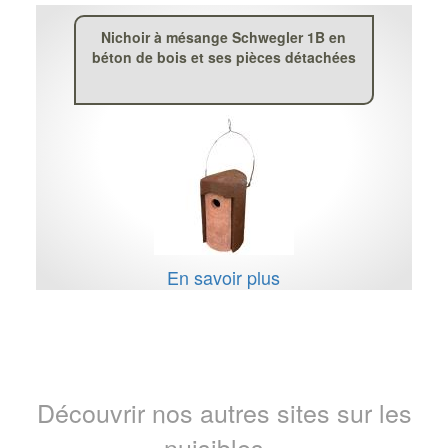
Nichoir à mésange Schwegler 1B en
béton de bois et ses pièces détachées
En savoir plus
Découvrir nos autres sites sur les
nuisibles...