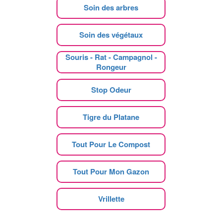
Soin des arbres
Soin des végétaux
Souris - Rat - Campagnol -
Rongeur
Stop Odeur
Tigre du Platane
Tout Pour Le Compost
Tout Pour Mon Gazon
Vrillette