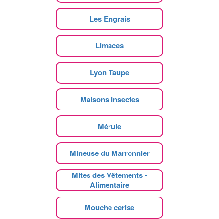
Les Engrais
Limaces
Lyon Taupe
Maisons Insectes
Mérule
Mineuse du Marronnier
Mites des Vêtements -
Alimentaire
Mouche cerise