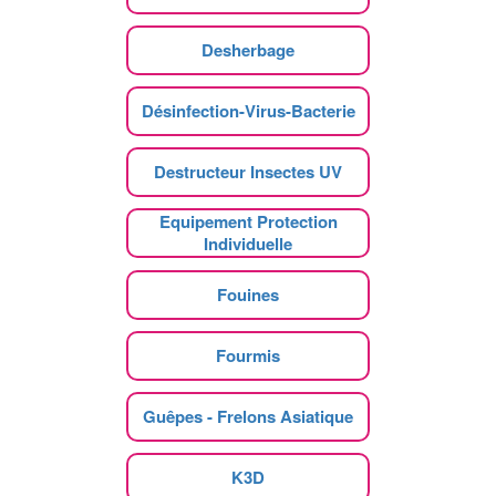
Desherbage
Désinfection-Virus-Bacterie
Destructeur Insectes UV
Equipement Protection
Individuelle
Fouines
Fourmis
Guêpes - Frelons Asiatique
K3D