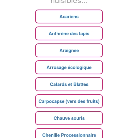
Acariens
Anthrène des tapis
Araignee
Arrosage écologique
Cafards et Blattes
Carpocapse (vers des fruits)
Chauve souris
Chenille Processionnaire