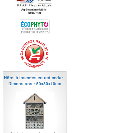
Hôtel à insectes en red cedar -
Dimensions : 50x30x10cm