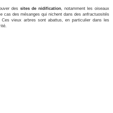
rouver des
sites de nidification
, notamment les oiseaux
e cas des mésanges qui nichent dans des anfractuosités
. Ces vieux arbres sont abattus, en particulier dans les
ité.