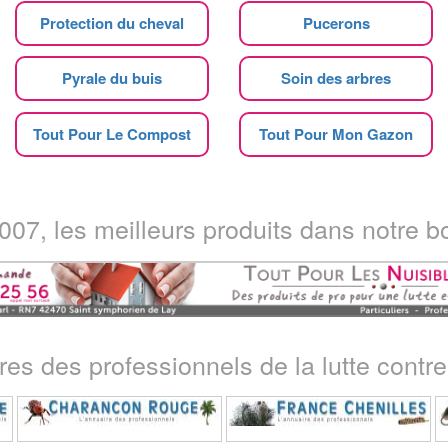
Protection du cheval
Pucerons
Pyrale du buis
Soin des arbres
Tout Pour Le Compost
Tout Pour Mon Gazon
07, les meilleurs produits dans notre bo
ires des professionnels de la lutte contre 