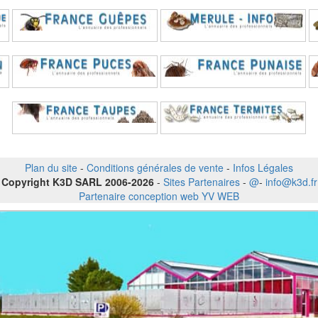
Plan du site
-
Conditions générales de vente
-
Infos Légales
Copyright K3D SARL 2006-2026
-
Sites Partenaires
-
@
-
info@k3d.fr
Partenaire conception web YV WEB