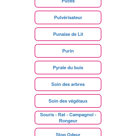
Puces
Pulvérisateur
Punaise de Lit
Purin
Pyrale du buis
Soin des arbres
Soin des végétaux
Souris - Rat - Campagnol -
Rongeur
Stop Odeur