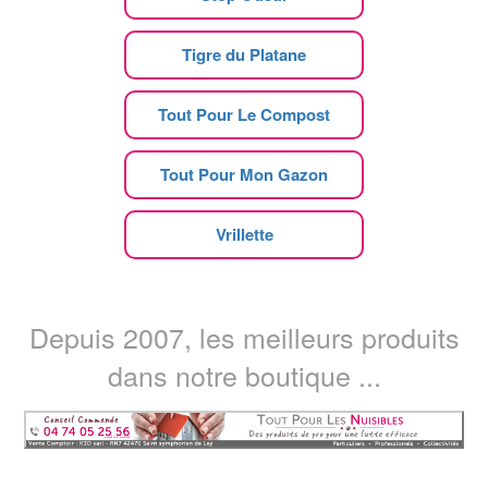
Tigre du Platane
Tout Pour Le Compost
Tout Pour Mon Gazon
Vrillette
Depuis 2007, les meilleurs produits
dans notre boutique ...