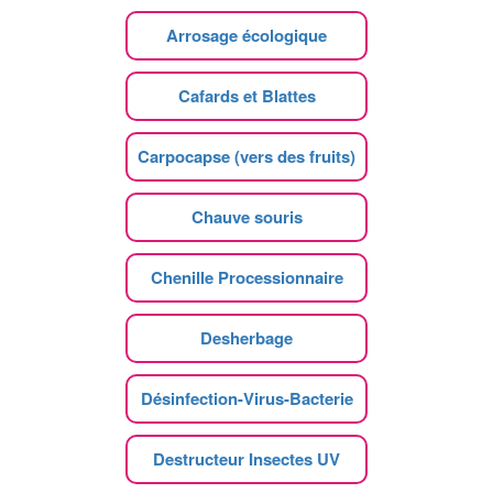
Arrosage écologique
Cafards et Blattes
Carpocapse (vers des fruits)
Chauve souris
Chenille Processionnaire
Desherbage
Désinfection-Virus-Bacterie
Destructeur Insectes UV