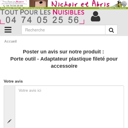
Accueil
Poster un avis sur notre produit :
Porte outil - Adaptateur plastique fileté pour
accessoire
Votre avis