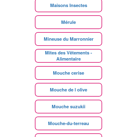
Maisons Insectes
Mérule
Mineuse du Marronnier
Mites des Vêtements -
Alimentaire
Mouche cerise
Mouche de l olive
Mouche suzukii
Mouche-du-terreau