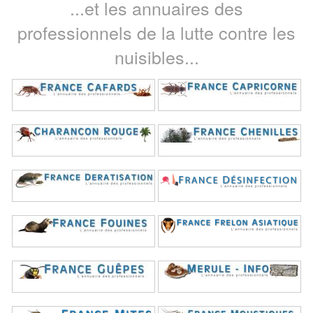
...et les annuaires des
professionnels de la lutte contre les
nuisibles...