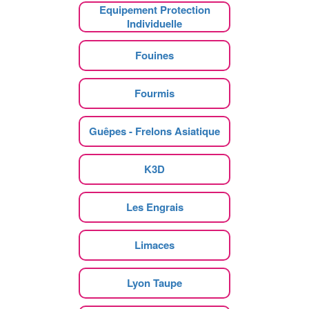
Equipement Protection
Individuelle
Fouines
Fourmis
Guêpes - Frelons Asiatique
K3D
Les Engrais
Limaces
Lyon Taupe