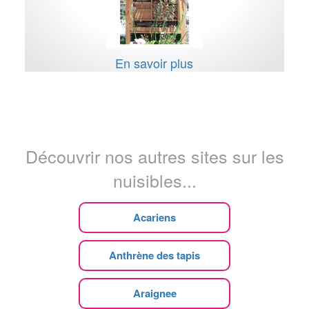
En savoir plus
Découvrir nos autres sites sur les
nuisibles...
Acariens
Anthrène des tapis
Araignee