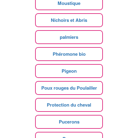
Moustique
Nichoirs et Abris
palmiers
Phéromone bio
Pigeon
Poux rouges du Poulailler
Protection du cheval
Pucerons