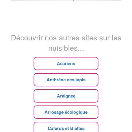
Découvrir nos autres sites sur les
nuisibles...
Acariens
Anthrène des tapis
Araignee
Arrosage écologique
Cafards et Blattes