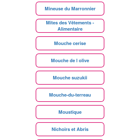
Mineuse du Marronnier
Mites des Vêtements -
Alimentaire
Mouche cerise
Mouche de l olive
Mouche suzukii
Mouche-du-terreau
Moustique
Nichoirs et Abris