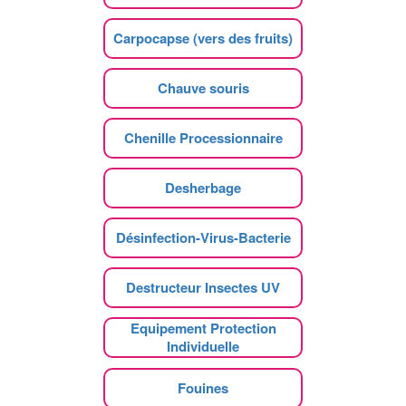
Carpocapse (vers des fruits)
Chauve souris
Chenille Processionnaire
Desherbage
Désinfection-Virus-Bacterie
Destructeur Insectes UV
Equipement Protection
Individuelle
Fouines