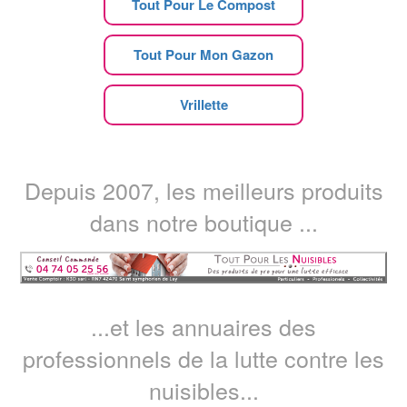
Tout Pour Le Compost
Tout Pour Mon Gazon
Vrillette
Depuis 2007, les meilleurs produits
dans notre boutique ...
...et les annuaires des
professionnels de la lutte contre les
nuisibles...