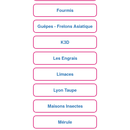
Fourmis
Guêpes - Frelons Asiatique
K3D
Les Engrais
Limaces
Lyon Taupe
Maisons Insectes
Mérule