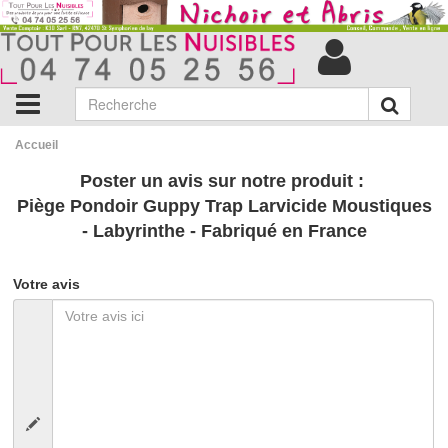
Accueil
Poster un avis sur notre produit :
Piège Pondoir Guppy Trap Larvicide Moustiques
- Labyrinthe - Fabriqué en France
Votre avis