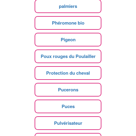
palmiers
Phéromone bio
Pigeon
Poux rouges du Poulailler
Protection du cheval
Pucerons
Puces
Pulvérisateur