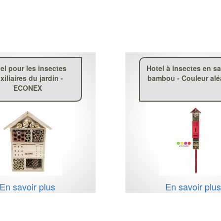
el pour les insectes
Hotel à insectes en sa
xiliaires du jardin -
bambou - Couleur alé
ECONEX
En savoir plus
En savoir plu