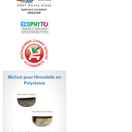
Nichoir pour Hirondelle en
Polyrésine