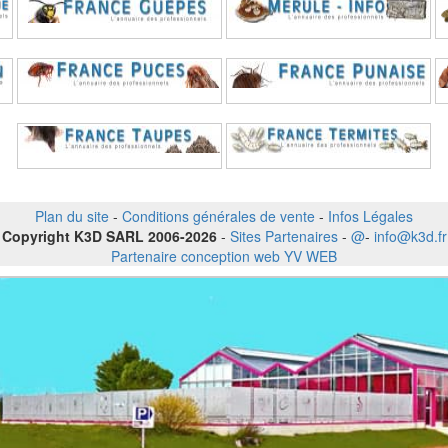
Plan du site
-
Conditions générales de vente
-
Infos Légales
Copyright K3D SARL 2006-2026
-
Sites Partenaires
-
@
-
info@k3d.fr
Partenaire conception web YV WEB