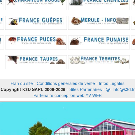
Plan du site
-
Conditions générales de vente
-
Infos Légales
Copyright K3D SARL 2006-2026
-
Sites Partenaires
-
@
-
info@k3d.fr
Partenaire conception web YV WEB