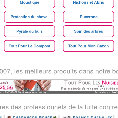
Moustique
Nichoirs et Abris
Protection du cheval
Pucerons
Pyrale du buis
Soin des arbres
Tout Pour Le Compost
Tout Pour Mon Gazon
07, les meilleurs produits dans notre bo
ires des professionnels de la lutte contre 