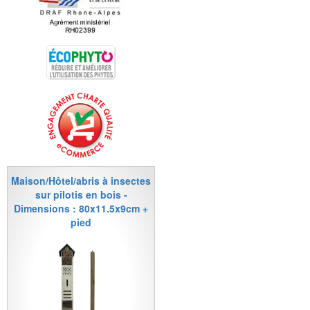
Maison/Hôtel/abris à insectes
sur pilotis en bois -
Dimensions : 80x11.5x9cm +
pied