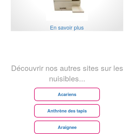
En savoir plus
Découvrir nos autres sites sur les
nuisibles...
Acariens
Anthrène des tapis
Araignee