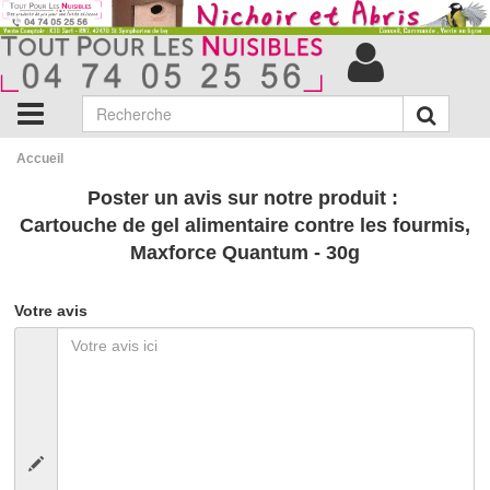
Accueil
Poster un avis sur notre produit :
Cartouche de gel alimentaire contre les fourmis,
Maxforce Quantum - 30g
Votre avis