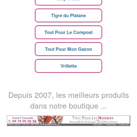
Tigre du Platane
Tout Pour Le Compost
Tout Pour Mon Gazon
Vrillette
Depuis 2007, les meilleurs produits
dans notre boutique ...