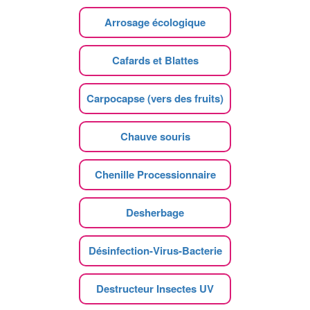
Arrosage écologique
Cafards et Blattes
Carpocapse (vers des fruits)
Chauve souris
Chenille Processionnaire
Desherbage
Désinfection-Virus-Bacterie
Destructeur Insectes UV