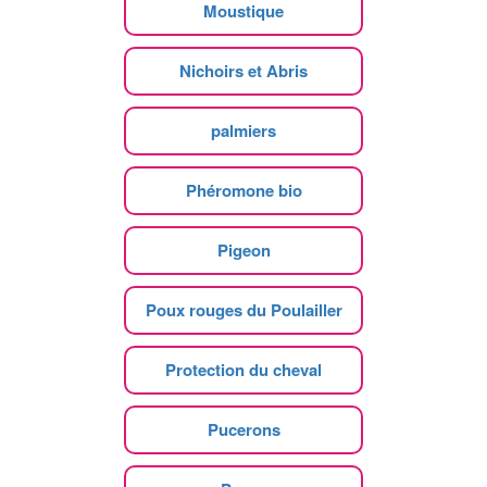
Moustique
Nichoirs et Abris
palmiers
Phéromone bio
Pigeon
Poux rouges du Poulailler
Protection du cheval
Pucerons