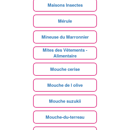
Maisons Insectes
Mérule
Mineuse du Marronnier
Mites des Vêtements -
Alimentaire
Mouche cerise
Mouche de l olive
Mouche suzukii
Mouche-du-terreau