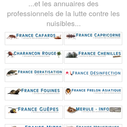
...et les annuaires des
professionnels de la lutte contre les
nuisibles...