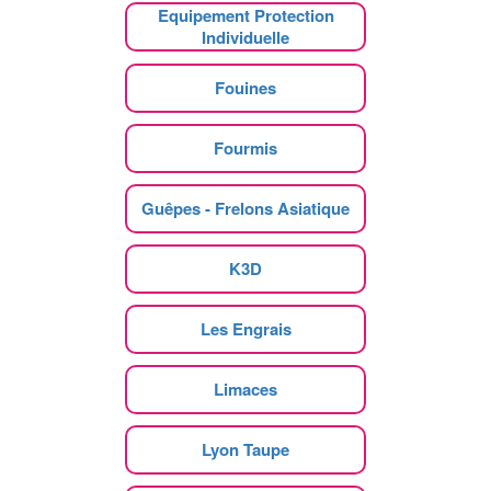
Equipement Protection
Individuelle
Fouines
Fourmis
Guêpes - Frelons Asiatique
K3D
Les Engrais
Limaces
Lyon Taupe