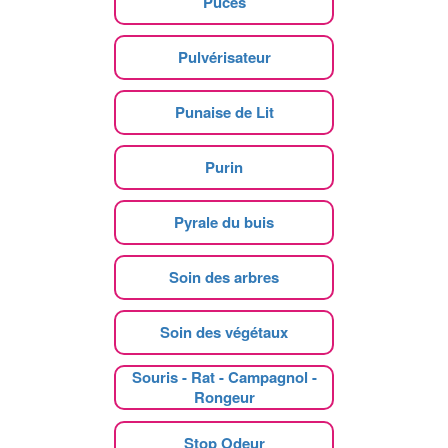
Puces
Pulvérisateur
Punaise de Lit
Purin
Pyrale du buis
Soin des arbres
Soin des végétaux
Souris - Rat - Campagnol -
Rongeur
Stop Odeur