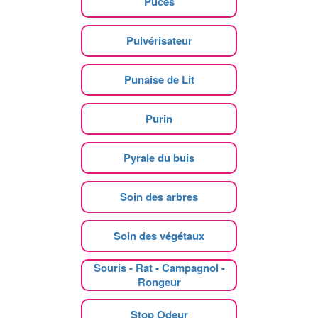
Puces
Pulvérisateur
Punaise de Lit
Purin
Pyrale du buis
Soin des arbres
Soin des végétaux
Souris - Rat - Campagnol -
Rongeur
Stop Odeur