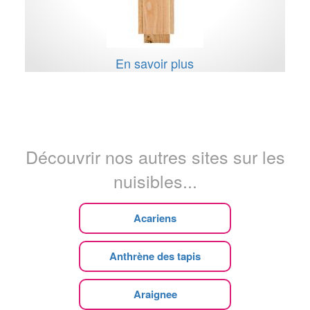
En savoir plus
Découvrir nos autres sites sur les
nuisibles...
Acariens
Anthrène des tapis
Araignee