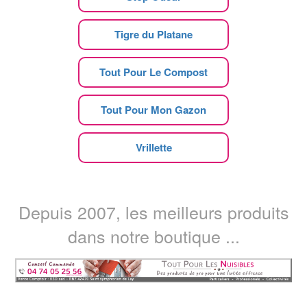
Tigre du Platane
Tout Pour Le Compost
Tout Pour Mon Gazon
Vrillette
Depuis 2007, les meilleurs produits
dans notre boutique ...