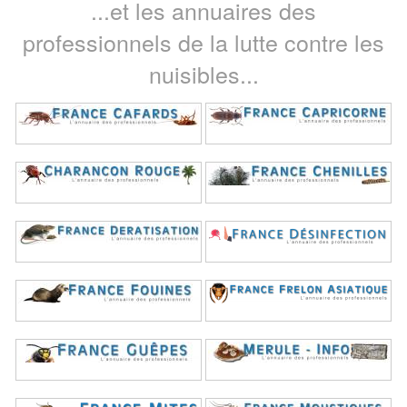
...et les annuaires des
professionnels de la lutte contre les
nuisibles...