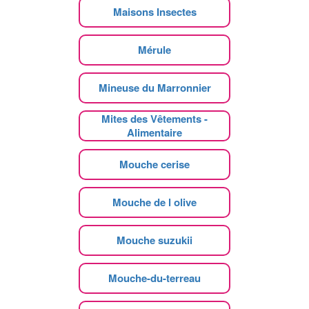
Maisons Insectes
Mérule
Mineuse du Marronnier
Mites des Vêtements -
Alimentaire
Mouche cerise
Mouche de l olive
Mouche suzukii
Mouche-du-terreau