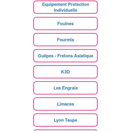
Equipement Protection
Individuelle
Fouines
Fourmis
Guêpes - Frelons Asiatique
K3D
Les Engrais
Limaces
Lyon Taupe