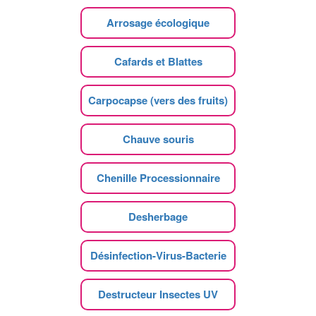
Arrosage écologique
Cafards et Blattes
Carpocapse (vers des fruits)
Chauve souris
Chenille Processionnaire
Desherbage
Désinfection-Virus-Bacterie
Destructeur Insectes UV