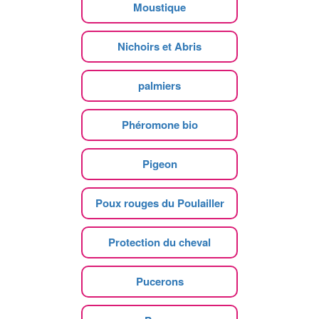
Moustique
Nichoirs et Abris
palmiers
Phéromone bio
Pigeon
Poux rouges du Poulailler
Protection du cheval
Pucerons