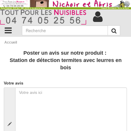
Accueil
Poster un avis sur notre produit :
Station de détection termites avec leurres en
bois
Votre avis