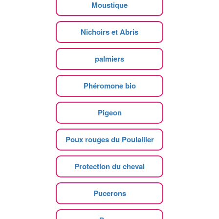
Moustique
Nichoirs et Abris
palmiers
Phéromone bio
Pigeon
Poux rouges du Poulailler
Protection du cheval
Pucerons