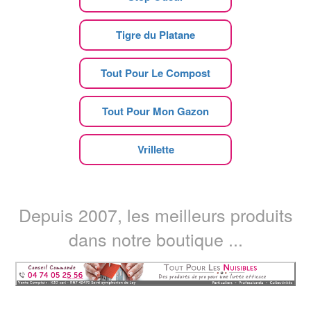
Tigre du Platane
Tout Pour Le Compost
Tout Pour Mon Gazon
Vrillette
Depuis 2007, les meilleurs produits
dans notre boutique ...