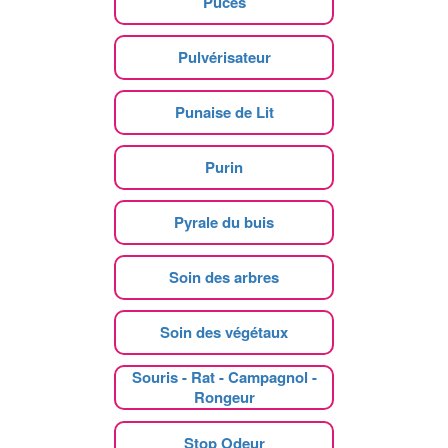
Puces
Pulvérisateur
Punaise de Lit
Purin
Pyrale du buis
Soin des arbres
Soin des végétaux
Souris - Rat - Campagnol -
Rongeur
Stop Odeur