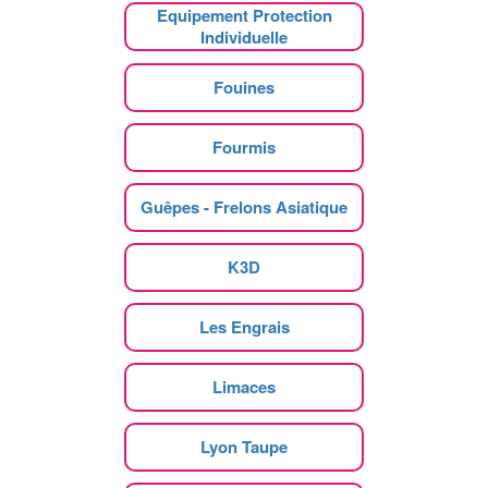
Equipement Protection
Individuelle
Fouines
Fourmis
Guêpes - Frelons Asiatique
K3D
Les Engrais
Limaces
Lyon Taupe