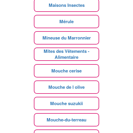
Maisons Insectes
Mérule
Mineuse du Marronnier
Mites des Vêtements -
Alimentaire
Mouche cerise
Mouche de l olive
Mouche suzukii
Mouche-du-terreau