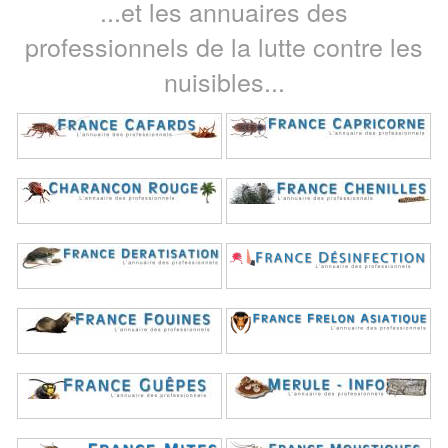
...et les annuaires des
professionnels de la lutte contre les
nuisibles...