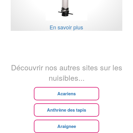
En savoir plus
Découvrir nos autres sites sur les
nuisibles...
Acariens
Anthrène des tapis
Araignee